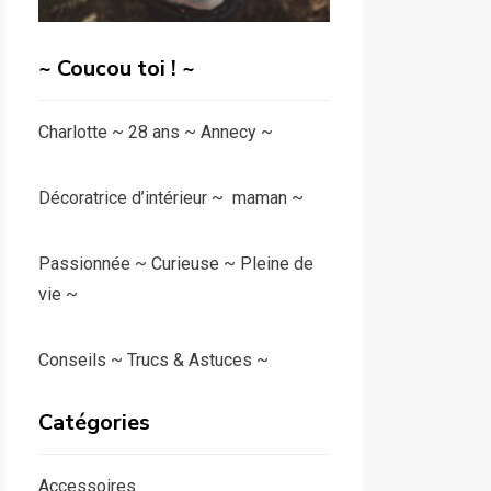
~ Coucou toi ! ~
Charlotte ~ 28 ans ~ Annecy ~
Décoratrice d’intérieur ~ maman ~
Passionnée ~ Curieuse ~ Pleine de
vie ~
Conseils ~ Trucs & Astuces ~
Catégories
Accessoires