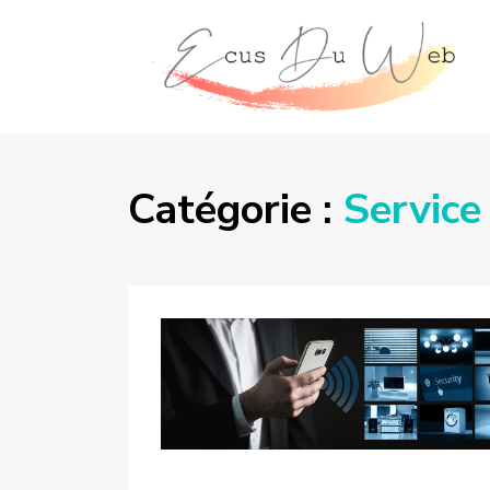
Catégorie :
Service