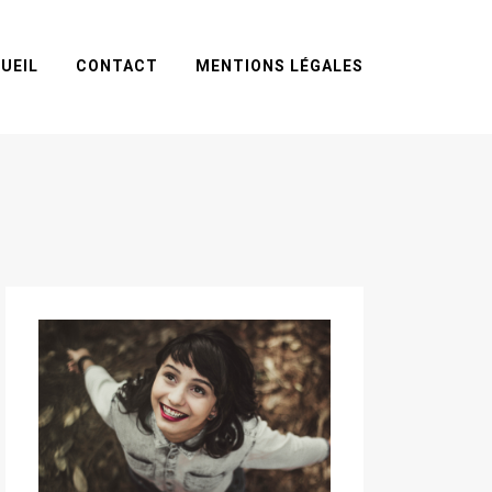
UEIL
CONTACT
MENTIONS LÉGALES