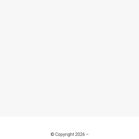
© Copyright 2026 –