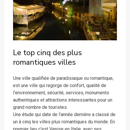
Le top cinq des plus
romantiques villes
Une ville qualifiée de paradisiaque ou romantique,
est une ville qui regorge de confort, qualité de
l’environnement, sécurité, services, monuments
authentiques et attractions interessantes pour un
grand nombre de touristes.
Une étude qui date de l’année dernière a classé de
un à cinq les villes plus romantiques du monde. En
premier lieu c’est Venise en Italie, avec ses