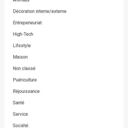
Décoration interne/externe
Entrepeneuriat
High-Tech
Lifestyle
Maison
Non classé
Puériculture
Réjouissance
Santé
Service
Société