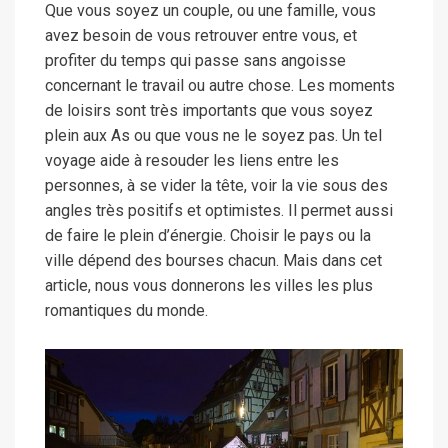
Que vous soyez un couple, ou une famille, vous
avez besoin de vous retrouver entre vous, et
profiter du temps qui passe sans angoisse
concernant le travail ou autre chose. Les moments
de loisirs sont très importants que vous soyez
plein aux As ou que vous ne le soyez pas. Un tel
voyage aide à resouder les liens entre les
personnes, à se vider la tête, voir la vie sous des
angles très positifs et optimistes. Il permet aussi
de faire le plein d’énergie. Choisir le pays ou la
ville dépend des bourses chacun. Mais dans cet
article, nous vous donnerons les villes les plus
romantiques du monde.