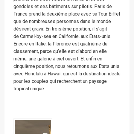
gondoles et ses bâtiments sur pilotis. Paris de
France prend la deuxième place avec sa Tour Eiffel
que de nombreuses personnes dans le monde
désirent gravir. En troisième position, il s’agit
de Carmel-by-sea en Californie, aux États-unis.
Encore en Italie, la Florence est quatrième du
classement, parce qu’elle est d’abord en elle
même, une galerie à ciel ouvert. Et enfin en
cinquième position, nous retournons aux Etats unis
avec Honolulu à Hawaï, qui est la destination idéale
pour les couples qui recherchent un paysage
tropical unique.