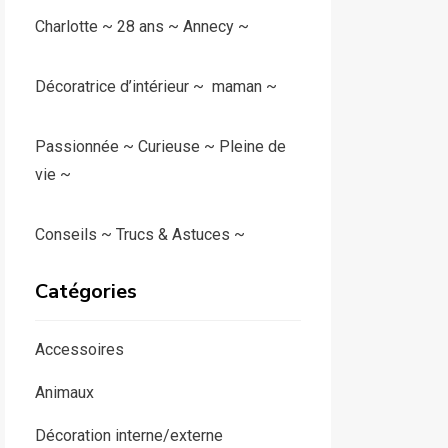
Charlotte ~ 28 ans ~ Annecy ~
Décoratrice d’intérieur ~ maman ~
Passionnée ~ Curieuse ~ Pleine de
vie ~
Conseils ~ Trucs & Astuces ~
Catégories
Accessoires
Animaux
Décoration interne/externe