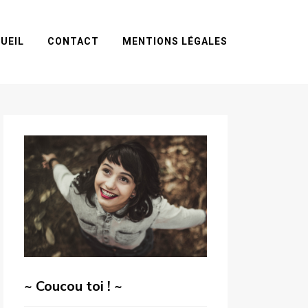
UEIL
CONTACT
MENTIONS LÉGALES
~ Coucou toi ! ~