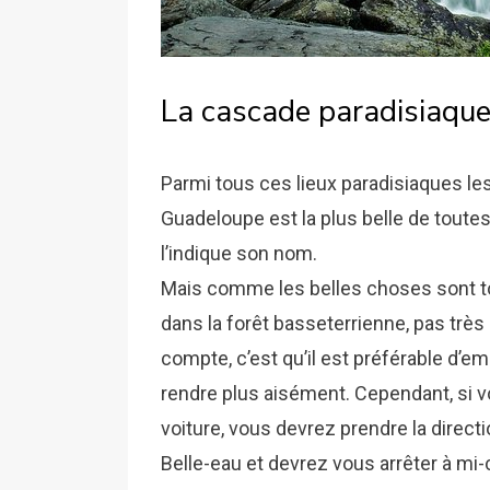
La cascade paradisiaqu
Parmi tous ces lieux paradisiaques l
Guadeloupe est la plus belle de toutes
l’indique son nom.
Mais comme les belles choses sont to
dans la forêt basseterrienne, pas très
compte, c’est qu’il est préférable d’
rendre plus aisément. Cependant, si v
voiture, vous devrez prendre la direc
Belle-eau et devrez vous arrêter à m