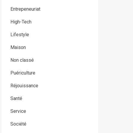
Entrepeneuriat
High-Tech
Lifestyle
Maison
Non classé
Puériculture
Réjouissance
Santé
Service
Société