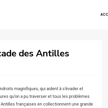
ACC
cade des Antilles
ndroits magnifiques, qui aident à s’évader et
ures qu’on a pu traverser et tous les problèmes
es Antilles françaises en collectionnent une grande