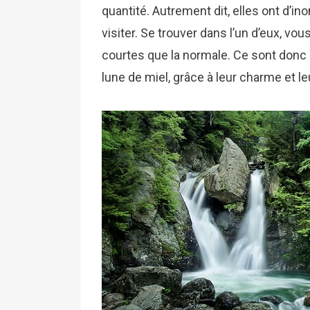
quantité. Autrement dit, elles ont d’i
visiter. Se trouver dans l’un d’eux, vou
courtes que la normale. Ce sont donc 
lune de miel, grâce à leur charme et l