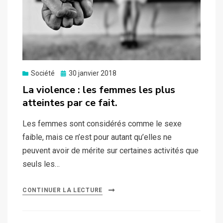
Posted
Société
30 janvier 2018
on
La violence : les femmes les plus
atteintes par ce fait.
Les femmes sont considérés comme le sexe
faible, mais ce n’est pour autant qu’elles ne
peuvent avoir de mérite sur certaines activités que
seuls les…
CONTINUER LA LECTURE