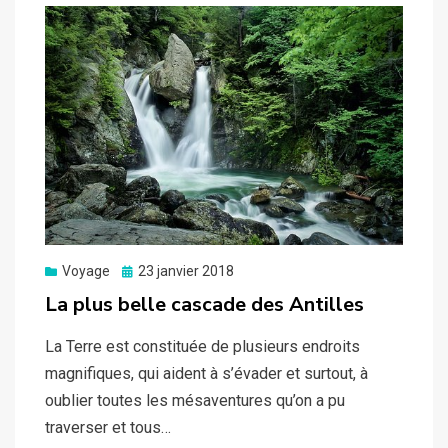
Posted
Voyage
23 janvier 2018
on
La plus belle cascade des Antilles
La Terre est constituée de plusieurs endroits
magnifiques, qui aident à s’évader et surtout, à
oublier toutes les mésaventures qu’on a pu
traverser et tous…