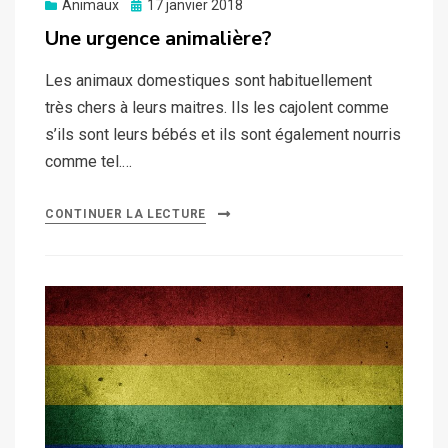
Posted
Animaux
17 janvier 2018
on
Une urgence animalière?
Les animaux domestiques sont habituellement
très chers à leurs maitres. Ils les cajolent comme
s’ils sont leurs bébés et ils sont également nourris
comme tel.…
CONTINUER LA LECTURE