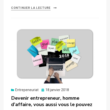
CONTINUER LA LECTURE
Posted
Entrepeneuriat
18 janvier 2018
on
Devenir entrepreneur, homme
d’affaire, vous aussi vous le pouvez