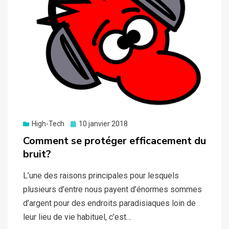
Posted
High-Tech
10 janvier 2018
on
Comment se protéger efficacement du
bruit?
L’une des raisons principales pour lesquels
plusieurs d’entre nous payent d’énormes sommes
d’argent pour des endroits paradisiaques loin de
leur lieu de vie habituel, c’est…