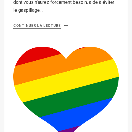
dont vous n’aurez forcement besoin, aide à éviter
le gaspillage.…
CONTINUER LA LECTURE