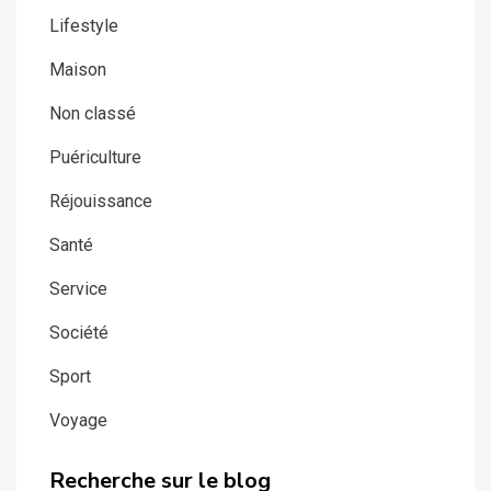
Lifestyle
Maison
Non classé
Puériculture
Réjouissance
Santé
Service
Société
Sport
Voyage
Recherche sur le blog