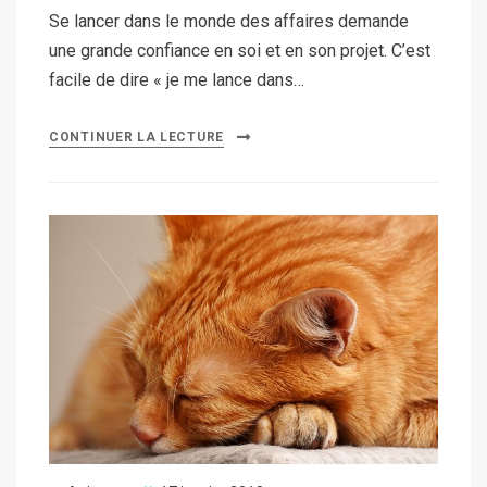
Se lancer dans le monde des affaires demande
une grande confiance en soi et en son projet. C’est
facile de dire « je me lance dans…
CONTINUER LA LECTURE