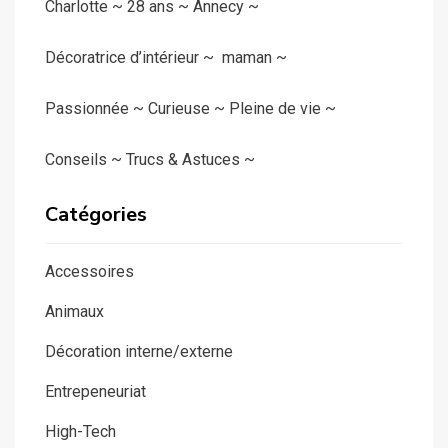
Charlotte ~ 28 ans ~ Annecy ~
Décoratrice d’intérieur ~ maman ~
Passionnée ~ Curieuse ~ Pleine de vie ~
Conseils ~ Trucs & Astuces ~
Catégories
Accessoires
Animaux
Décoration interne/externe
Entrepeneuriat
High-Tech