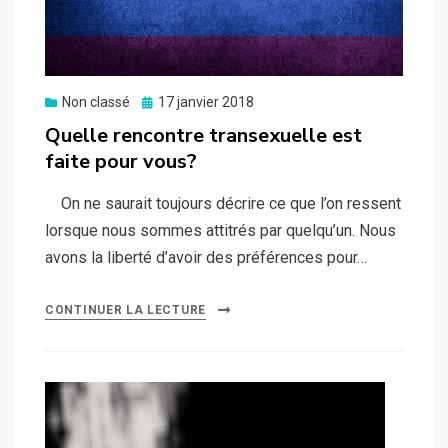
Posted
Non classé
17 janvier 2018
on
Quelle rencontre transexuelle est
faite pour vous?
On ne saurait toujours décrire ce que l’on ressent
lorsque nous sommes attitrés par quelqu’un. Nous
avons la liberté d’avoir des préférences pour…
CONTINUER LA LECTURE