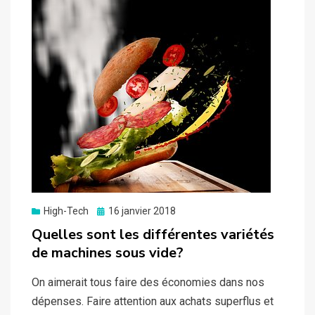
Posted
High-Tech
16 janvier 2018
on
Quelles sont les différentes variétés
de machines sous vide?
On aimerait tous faire des économies dans nos
dépenses. Faire attention aux achats superflus et