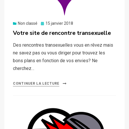
Posted
Non classé
15 janvier 2018
on
Votre site de rencontre transexuelle
Des rencontres transexuelles vous en rêvez mais
ne savez pas ou vous diriger pour trouvez les
bons plans en fonction de vos envies? Ne
cherchez…
CONTINUER LA LECTURE