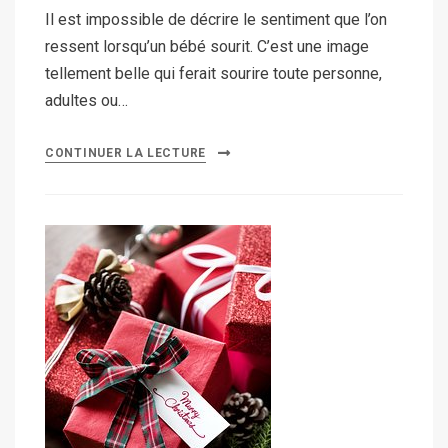
Il est impossible de décrire le sentiment que l’on
ressent lorsqu’un bébé sourit. C’est une image
tellement belle qui ferait sourire toute personne,
adultes ou…
CONTINUER LA LECTURE