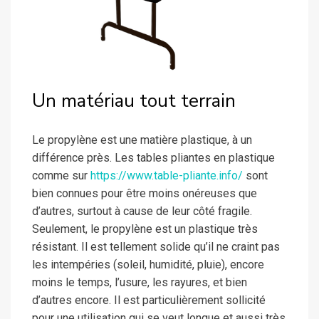
Un matériau tout terrain
Le propylène est une matière plastique, à un
différence près. Les tables pliantes en plastique
comme sur
https://www.table-pliante.info/
sont
bien connues pour être moins onéreuses que
d’autres, surtout à cause de leur côté fragile.
Seulement, le propylène est un plastique très
résistant. Il est tellement solide qu’il ne craint pas
les intempéries (soleil, humidité, pluie), encore
moins le temps, l’usure, les rayures, et bien
d’autres encore. Il est particulièrement sollicité
pour une utilisation qui se veut longue et aussi très