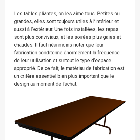
Les tables pliantes, on les aime tous. Petites ou
grandes, elles sont toujours utiles à l’intérieur et
aussi à l’extérieur. Une fois installées, les repas
sont plus conviviaux, et les soirées plus gaies et
chaudes. Il faut néanmoins noter que leur
fabrication conditonne énormément la fréquence
de leur utilisation et surtout le type d’espace
approprié. De ce fait, le matériau de fabrication est
un critère essentiel bien plus important que le
design au moment de l’achat.