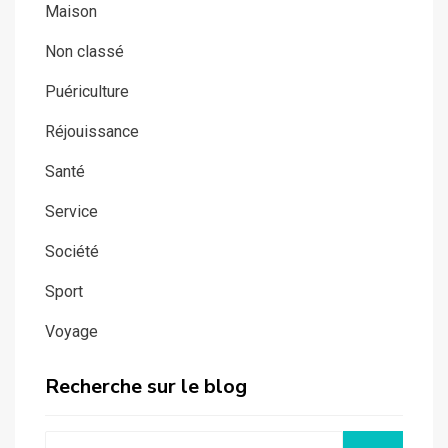
Maison
Non classé
Puériculture
Réjouissance
Santé
Service
Société
Sport
Voyage
Recherche sur le blog
Search