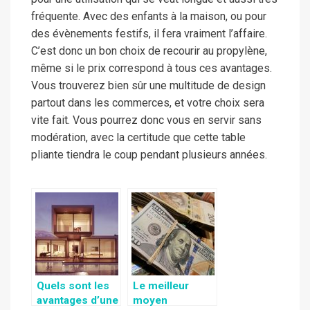
fréquente. Avec des enfants à la maison, ou pour
des évènements festifs, il fera vraiment l’affaire.
C’est donc un bon choix de recourir au propylène,
même si le prix correspond à tous ces avantages.
Vous trouverez bien sûr une multitude de design
partout dans les commerces, et votre choix sera
vite fait. Vous pourrez donc vous en servir sans
modération, avec la certitude que cette table
pliante tiendra le coup pendant plusieurs années.
Quels sont les
Le meilleur
avantages d’une
moyen