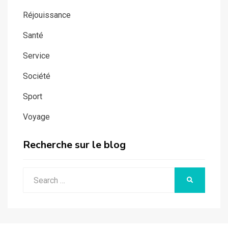
Réjouissance
Santé
Service
Société
Sport
Voyage
Recherche sur le blog
Search
SEARCH
for: