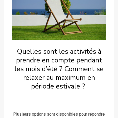
Quelles sont les activités à
prendre en compte pendant
les mois d’été ? Comment se
relaxer au maximum en
période estivale ?
Plusieurs options sont disponibles pour répondre