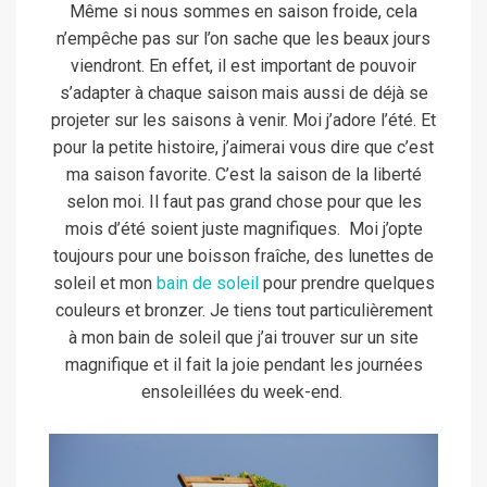
Même si nous sommes en saison froide, cela
n’empêche pas sur l’on sache que les beaux jours
viendront. En effet, il est important de pouvoir
s’adapter à chaque saison mais aussi de déjà se
projeter sur les saisons à venir. Moi j’adore l’été. Et
pour la petite histoire, j’aimerai vous dire que c’est
ma saison favorite. C’est la saison de la liberté
selon moi. Il faut pas grand chose pour que les
mois d’été soient juste magnifiques.
Moi j’opte
toujours pour une boisson fraîche, des lunettes de
soleil et mon
bain de soleil
pour prendre quelques
couleurs et bronzer. Je tiens tout particulièrement
à mon bain de soleil que j’ai trouver sur un site
magnifique et il fait la joie pendant les journées
ensoleillées du week-end.