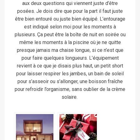
aux deux questions qui viennent juste d’être
posées. Je dois dire que pour la part il faut juste
être bien entouré ou juste bien équipé. L’entourage
est indiqué selon moi pour les moments à
plusieurs. Ça peut être la boîte de nuit en soirée ou
même les moments à la piscine où je ne quitte
presque jamais ma chaise longue, si ce n’est que
pour faire quelques longueurs. L’équipement
revient à ce que je disais plus haut, un petit short
pour laisser respirer les jambes, un bain de soleil
pour s’asseoir ou s’allonger, une boisson fraîche
pour refroidir l’organisme, sans oublier de la crème
solaire.