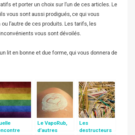
fs et porter un choix sur l’un de ces articles. Le
ls vous sont aussi prodigués, ce qui vous
ou l’autre de ces produits. Les tarifs, les
 inconvénients vous sont dévoilés.
 un lit en bonne et due forme, qui vous donnera de
uelle
Le VapoRub,
Les
encontre
d’autres
destructeurs