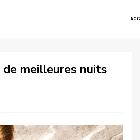
ACC
de meilleures nuits