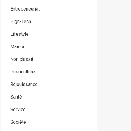
Entrepeneuriat
High-Tech
Lifestyle
Maison
Non classé
Puériculture
Réjouissance
Santé
Service
Société