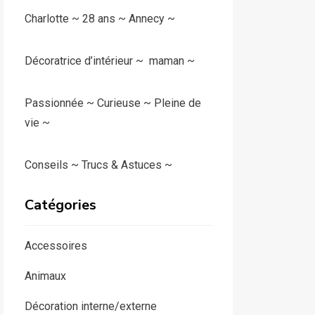
Charlotte ~ 28 ans ~ Annecy ~
Décoratrice d’intérieur ~ maman ~
Passionnée ~ Curieuse ~ Pleine de
vie ~
Conseils ~ Trucs & Astuces ~
Catégories
Accessoires
Animaux
Décoration interne/externe